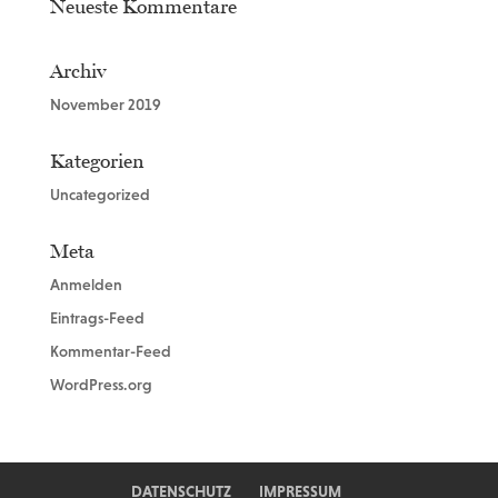
Neueste Kommentare
Archiv
November 2019
Kategorien
Uncategorized
Meta
Anmelden
Eintrags-Feed
Kommentar-Feed
WordPress.org
DATENSCHUTZ
IMPRESSUM