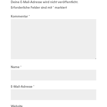
Deine E-Mail-Adresse wird nicht veröffentlicht.
Erforderliche Felder sind mit
*
markiert
Kommentar
*
Name
*
E-Mail-Adresse
*
Website