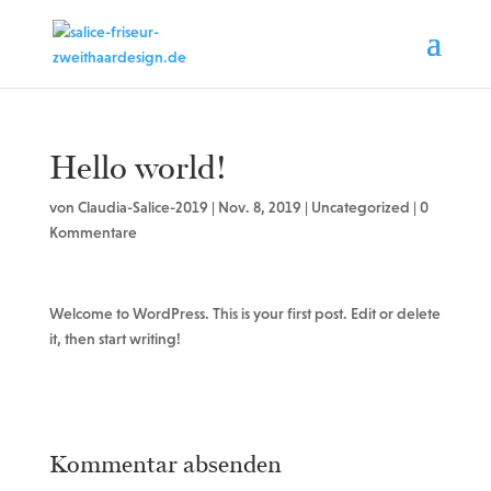
Hello world!
von
Claudia-Salice-2019
|
Nov. 8, 2019
|
Uncategorized
|
0
Kommentare
Welcome to WordPress. This is your first post. Edit or delete
it, then start writing!
Kommentar absenden