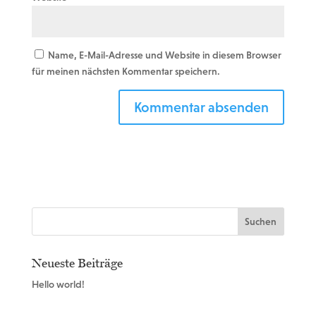
Name, E-Mail-Adresse und Website in diesem Browser
für meinen nächsten Kommentar speichern.
Neueste Beiträge
Hello world!